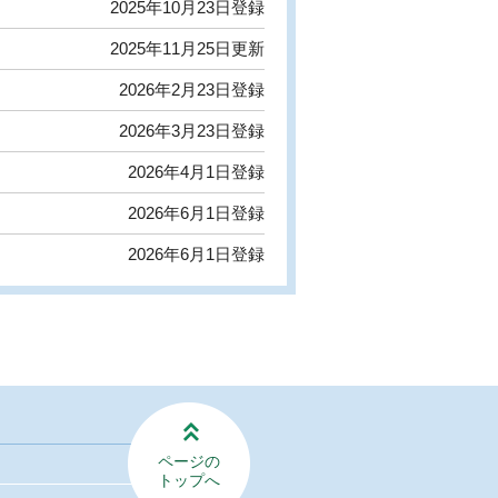
2025年10月23日登録
2025年11月25日更新
2026年2月23日登録
2026年3月23日登録
2026年4月1日登録
2026年6月1日登録
2026年6月1日登録
ページの
トップへ