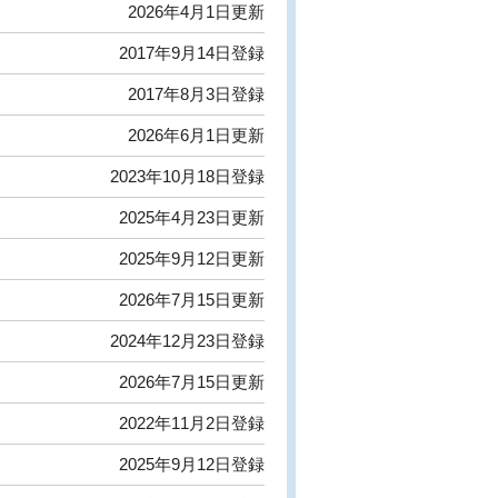
2026年4月1日更新
2017年9月14日登録
2017年8月3日登録
2026年6月1日更新
2023年10月18日登録
2025年4月23日更新
2025年9月12日更新
2026年7月15日更新
2024年12月23日登録
2026年7月15日更新
2022年11月2日登録
2025年9月12日登録