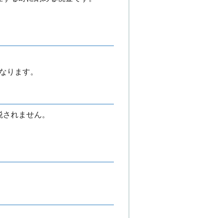
となります。
税されません。