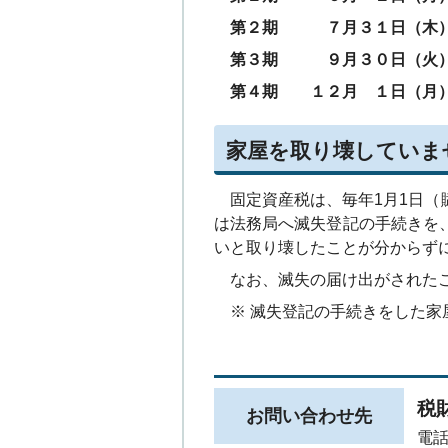
第２期 ７月３１日（木
第３期 ９月３０日（火
第４期 １２月 １日（月
家屋を取り壊していま
固定資産税は、毎年1月1日（
は法務局へ滅失登記の手続きを
いと取り壊したことが分からず
なお、滅失の届け出がされたこ
※ 滅失登記の手続きをした家
税
お問い合わせ先
電話