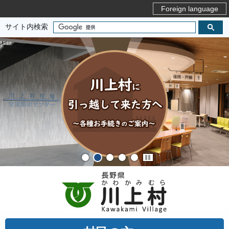
Foreign language
サイト内検索