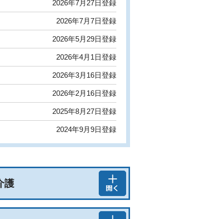
2026年7月27日登録
2026年7月7日登録
2026年5月29日登録
2026年4月1日登録
2026年3月16日登録
2026年2月16日登録
2025年8月27日登録
2024年9月9日登録
介護