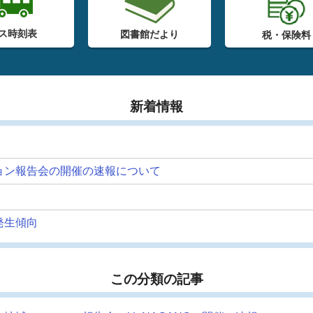
ス時刻表
図書館だより
税・保険料
新着情報
ョン報告会の開催の速報について
発生傾向
この分類の記事