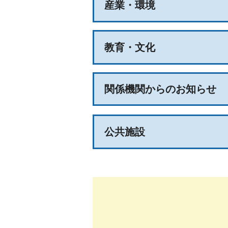
産業・環境
教育・文化
関係機関からのお知らせ
公共施設