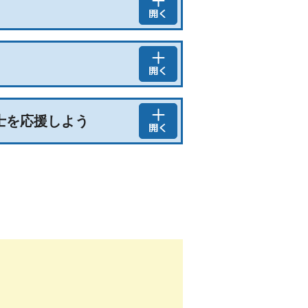
士を応援しよう