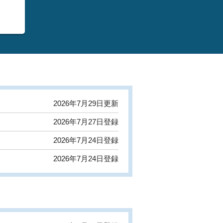
2026年7月29日更新
2026年7月27日登録
2026年7月24日登録
2026年7月24日登録