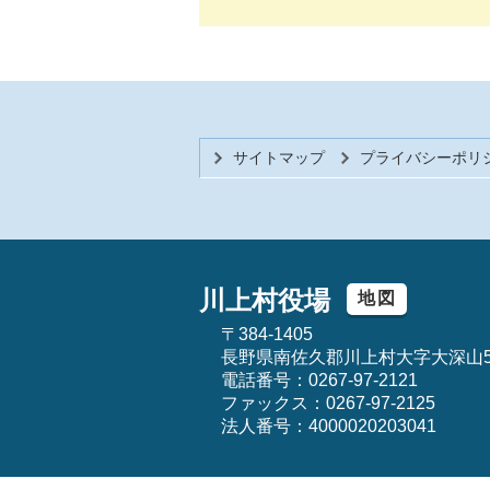
サイトマップ
プライバシーポリ
川上村役場
地図
〒384-1405
長野県南佐久郡川上村大字大深山5
電話番号：0267-97-2121
ファックス：0267-97-2125
法人番号：4000020203041