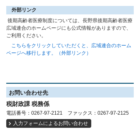
外部リンク
後期高齢者医療制度については、長野県後期高齢者医療
広域連合のホームページにも公式情報がありますので、
ご利用ください。
こちらをクリックしていただくと、広域連合のホーム
ページへ移行します。（外部リンク）
お問い合わせ先
税財政課 税務係
電話番号：0267-97-2121 ファックス：0267-97-2125
入力フォームによるお問い合わせ