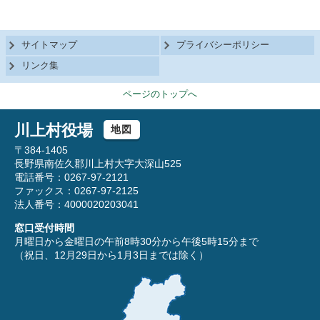
サイトマップ
プライバシーポリシー
リンク集
ページのトップへ
川上村役場
地図
〒384-1405
長野県南佐久郡川上村大字大深山525
電話番号：0267-97-2121
ファックス：0267-97-2125
法人番号：4000020203041
窓口受付時間
月曜日から金曜日の午前8時30分から午後5時15分まで
（祝日、12月29日から1月3日までは除く）