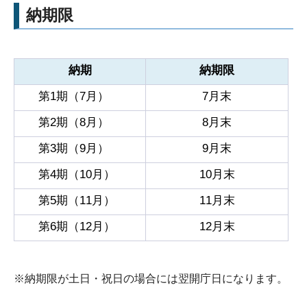
納期限
納期
納期限
第1期（7月）
7月末
第2期（8月）
8月末
第3期（9月）
9月末
第4期（10月）
10月末
第5期（11月）
11月末
第6期（12月）
12月末
※納期限が土日・祝日の場合には翌開庁日になります。