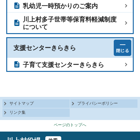
乳幼児一時預かりのご案内
川上村多子世帯等保育料軽減制度
について
支援センターきらきら
子育て支援センターきらきら
サイトマップ
プライバシーポリシー
リンク集
ページのトップへ