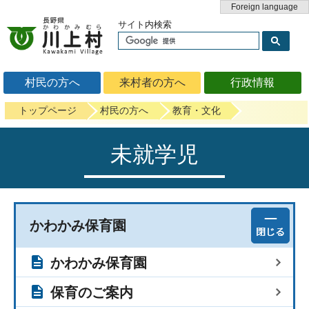
Foreign language
サイト内検索
村民の方へ
来村者の方へ
行政情報
トップページ
村民の方へ
教育・文化
未就学児
かわかみ保育園
かわかみ保育園
保育のご案内