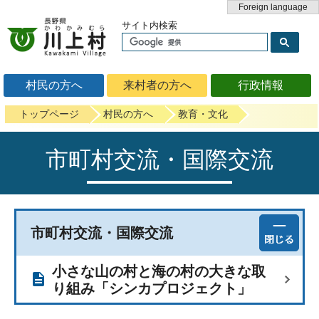
Foreign language
サイト内検索
村民の方へ
来村者の方へ
行政情報
トップページ
村民の方へ
教育・文化
市町村交流・国際交流
市町村交流・国際交流
小さな山の村と海の村の大きな取
り組み「シンカプロジェクト」