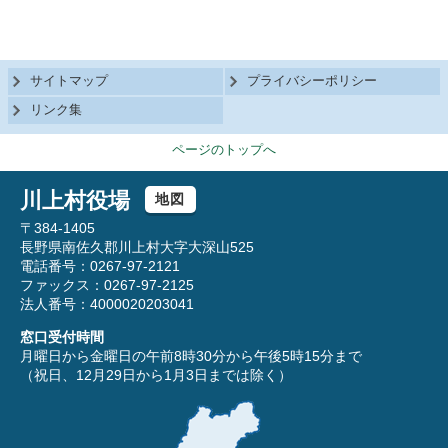
サイトマップ
プライバシーポリシー
リンク集
ページのトップへ
川上村役場
地図
〒384-1405
長野県南佐久郡川上村大字大深山525
電話番号：0267-97-2121
ファックス：0267-97-2125
法人番号：4000020203041
窓口受付時間
月曜日から金曜日の午前8時30分から午後5時15分まで
（祝日、12月29日から1月3日までは除く）