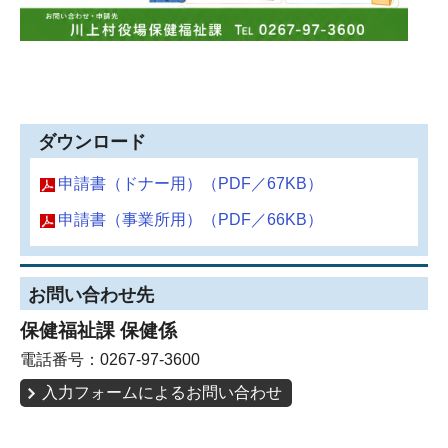
ダウンロード
申請書（ドナー用）（PDF／67KB）
申請書（事業所用）（PDF／66KB）
お問い合わせ先
保健福祉課 保健係
電話番号：0267-97-3600
入力フォームによるお問い合わせ