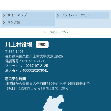
サイトマップ
プライバシーポリシー
リンク集
ページのトップへ
川上村役場
地図
〒384-1405
長野県南佐久郡川上村大字大深山525
電話番号：0267-97-2121
ファックス：0267-97-2125
法人番号：4000020203041
窓口受付時間
月曜日から金曜日の午前8時30分から午後5時15分まで
（祝日、12月29日から1月3日までは除く）