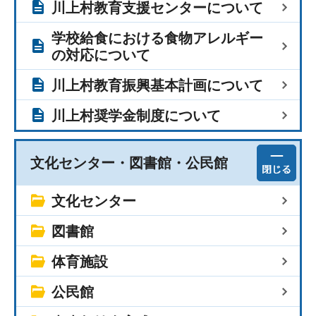
川上村教育支援センターについて
学校給食における食物アレルギー
の対応について
川上村教育振興基本計画について
川上村奨学金制度について
文化センター・図書館・公民館
文化センター
図書館
体育施設
公民館