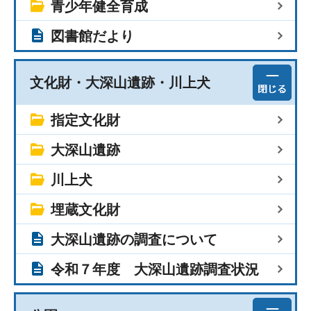
青少年健全育成
図書館だより
文化財・大深山遺跡・川上犬
指定文化財
大深山遺跡
川上犬
埋蔵文化財
大深山遺跡の調査について
令和７年度 大深山遺跡調査状況