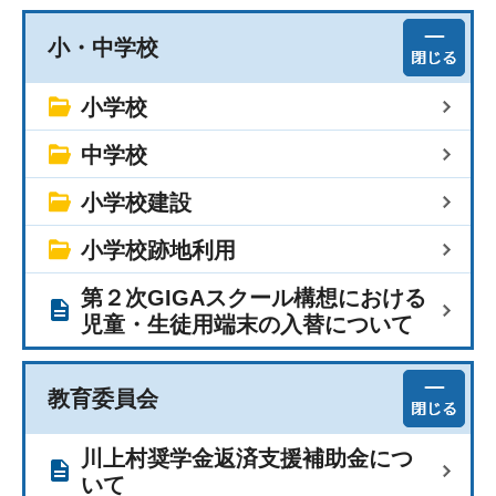
小・中学校
小学校
中学校
小学校建設
小学校跡地利用
第２次GIGAスクール構想における
児童・生徒用端末の入替について
教育委員会
川上村奨学金返済支援補助金につ
いて