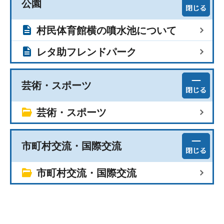
公園
村民体育館横の噴水池について
レタ助フレンドパーク
芸術・スポーツ
芸術・スポーツ
市町村交流・国際交流
市町村交流・国際交流