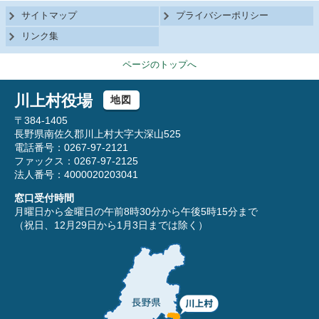
サイトマップ
プライバシーポリシー
リンク集
ページのトップへ
川上村役場
地図
〒384-1405
長野県南佐久郡川上村大字大深山525
電話番号：0267-97-2121
ファックス：0267-97-2125
法人番号：4000020203041
窓口受付時間
月曜日から金曜日の午前8時30分から午後5時15分まで
（祝日、12月29日から1月3日までは除く）