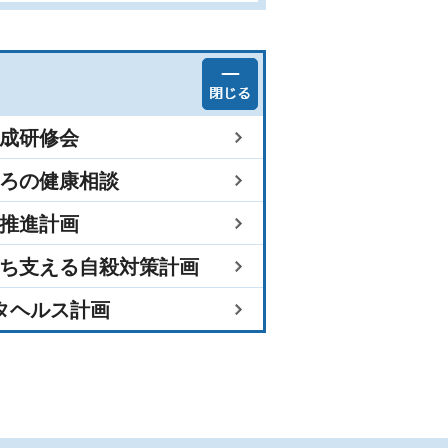
成研修会
ろの健康相談
推進計画
ち支える自殺対策計画
タヘルス計画