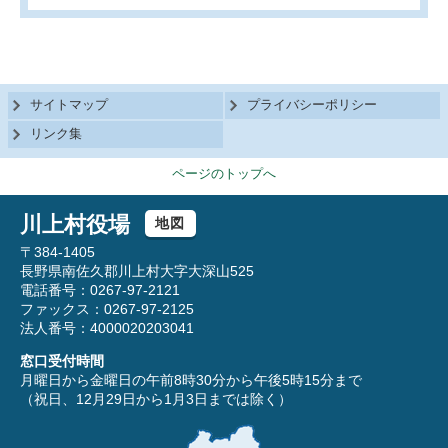
サイトマップ
プライバシーポリシー
リンク集
ページのトップへ
川上村役場
地図
〒384-1405
長野県南佐久郡川上村大字大深山525
電話番号：0267-97-2121
ファックス：0267-97-2125
法人番号：4000020203041
窓口受付時間
月曜日から金曜日の午前8時30分から午後5時15分まで
（祝日、12月29日から1月3日までは除く）