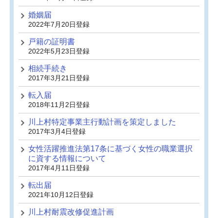
婚姻届
2022年7月20日登録
戸籍の証明書
2022年5月23日登録
相続手続き
2017年3月21日登録
転入届
2018年11月2日登録
川上村特定事業主行動計画を策定しました
2017年3月4日登録
女性活躍推進法第17条に基づく女性の職業選択
に資する情報について
2017年4月11日登録
転出届
2021年10月12日登録
川上村耐震改修促進計画