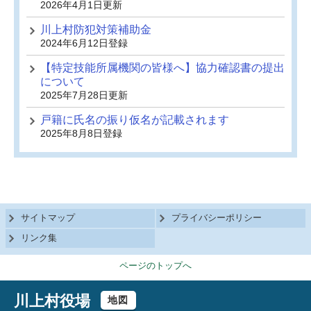
2026年4月1日更新
川上村防犯対策補助金
2024年6月12日登録
【特定技能所属機関の皆様へ】協力確認書の提出
について
2025年7月28日更新
戸籍に氏名の振り仮名が記載されます
2025年8月8日登録
サイトマップ
プライバシーポリシー
リンク集
ページのトップへ
川上村役場
地図