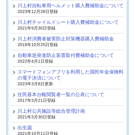
川上村自転車用ヘルメット購入費補助金について
2023年12月28日登録
川上村チャイルドシート購入費補助金について
2021年9月30日登録
川上村消費者被害防止対策機器購入費補助金
2018年10月25日登録
自動車急発進防止装置取付費補助金について
2022年4月1日登録
スマートフォンアプリを利用した国民年金保険料
の電子決済について
2023年3月8日更新
住民基本台帳閲覧者一覧の公表について
2017年3月21日登録
川上村公共施設等総合管理計画
2021年3月30日登録
出生届
2021年10月11日登録