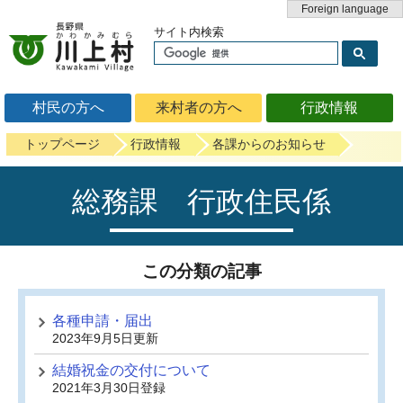
Foreign language
サイト内検索
村民の方へ
来村者の方へ
行政情報
トップページ
行政情報
各課からのお知らせ
総務課 行政住民係
この分類の記事
各種申請・届出
2023年9月5日更新
結婚祝金の交付について
2021年3月30日登録