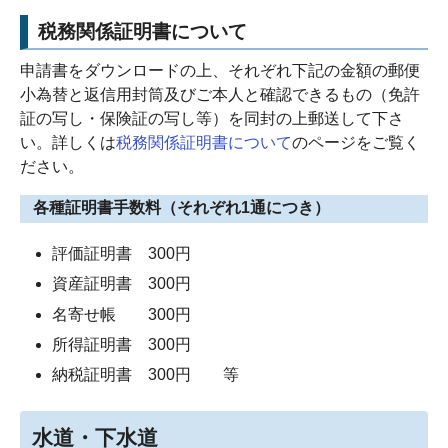
税務関係証明書について
申請書をダウンロードの上、それぞれ下記の金額の郵便
小為替と返信用封筒及びご本人と確認できるもの（免許
証の写し・保険証の写し等）を同封の上郵送して下さ
い。詳しくは
税務関係証明書について
のページをご覧く
ださい。
各種証明書手数料（それぞれ1通につき）
評価証明書 300円
資産証明書 300円
名寄せ帳 300円
所得証明書 300円
納税証明書 300円 等
水道・下水道