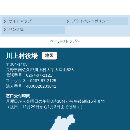
サイトマップ
プライバシーポリシー
リンク集
ページのトップへ
川上村役場
地図
〒384-1405
長野県南佐久郡川上村大字大深山525
電話番号：0267-97-2121
ファックス：0267-97-2125
法人番号：4000020203041
窓口受付時間
月曜日から金曜日の午前8時30分から午後5時15分まで
（祝日、12月29日から1月3日までは除く）