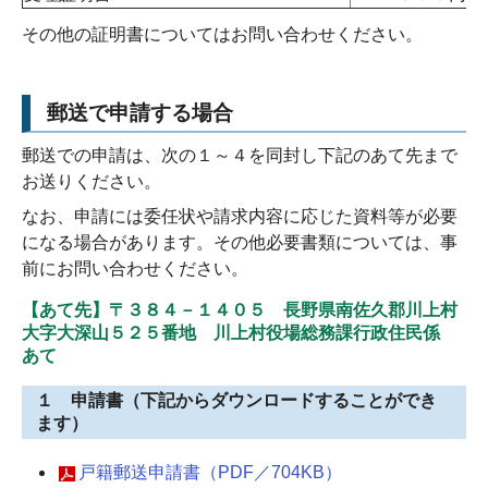
その他の証明書についてはお問い合わせください。
郵送で申請する場合
郵送での申請は、次の１～４を同封し下記のあて先まで
お送りください。
なお、申請には委任状や請求内容に応じた資料等が必要
になる場合があります。その他必要書類については、事
前にお問い合わせください。
【あて先】〒３８４－１４０５ 長野県南佐久郡川上村
大字大深山５２５番地 川上村役場総務課行政住民係
あて
１ 申請書（下記からダウンロードすることができ
ます）
戸籍郵送申請書（PDF／704KB）