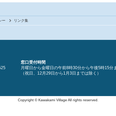
シー
リンク集
窓口受付時間
25
月曜日から金曜日の午前8時30分から午後5時15分
（祝日、12月29日から1月3日までは除く）
Copyright © Kawakami Village All rights reserved.