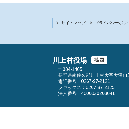
サイトマップ
プライバシーポリ
川上村役場
地図
〒384-1405
長野県南佐久郡川上村大字大深山5
電話番号：0267-97-2121
ファックス：0267-97-2125
法人番号：4000020203041