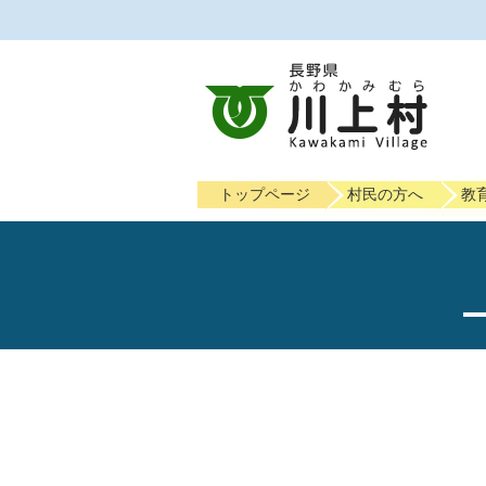
トップページ
村民の方へ
教