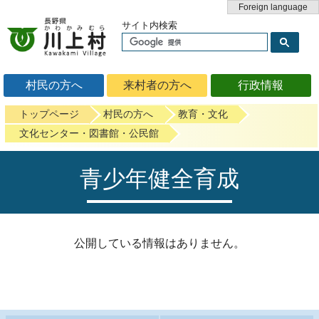
Foreign language
サイト内検索
村民の方へ
来村者の方へ
行政情報
トップページ
村民の方へ
教育・文化
文化センター・図書館・公民館
青少年健全育成
公開している情報はありません。