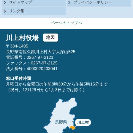
サイトマップ
プライバシーポリシー
リンク集
ページのトップへ
川上村役場
地図
〒384-1405
長野県南佐久郡川上村大字大深山525
電話番号：0267-97-2121
ファックス：0267-97-2125
法人番号：4000020203041
窓口受付時間
月曜日から金曜日の午前8時30分から午後5時15分まで
（祝日、12月29日から1月3日までは除く）