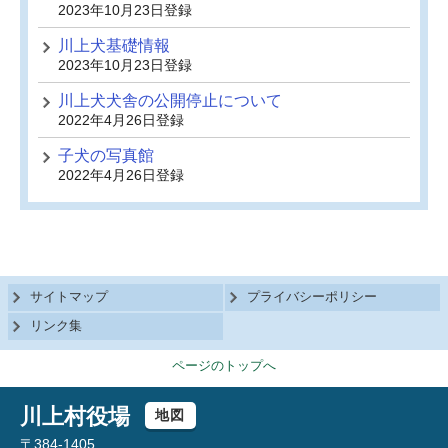
2023年10月23日登録
川上犬基礎情報
2023年10月23日登録
川上犬犬舎の公開停止について
2022年4月26日登録
子犬の写真館
2022年4月26日登録
サイトマップ
プライバシーポリシー
リンク集
ページのトップへ
川上村役場
地図
〒384-1405