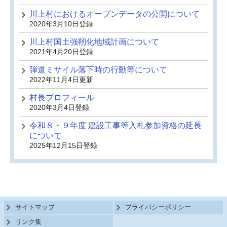
川上村におけるオープンデータの公開について
2020年3月10日登録
川上村国土強靭化地域計画について
2021年4月20日登録
弾道ミサイル落下時の行動等について
2022年11月4日更新
村長プロフィール
2020年3月4日登録
令和８・９年度 建設工事等入札参加資格の延長
について
2025年12月15日登録
サイトマップ
プライバシーポリシー
リンク集