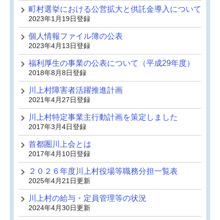
町村選挙における公営拡大と供託金導入について
2023年1月19日登録
個人情報ファイル簿の公表
2023年4月13日登録
福利厚生の事業の公表について（平成29年度）
2018年8月8日登録
川上村障害者活躍推進計画
2021年4月27日登録
川上村特定事業主行動計画を策定しました
2017年3月4日登録
首都圏川上会とは
2017年4月10日登録
２０２６年度川上村役場等職務分担一覧表
2025年4月21日更新
川上村の給与・定員管理等の状況
2024年4月30日更新