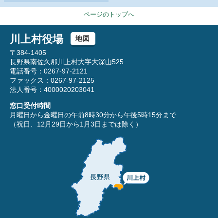
ページのトップへ
川上村役場
地図
〒384-1405
長野県南佐久郡川上村大字大深山525
電話番号：0267-97-2121
ファックス：0267-97-2125
法人番号：4000020203041
窓口受付時間
月曜日から金曜日の午前8時30分から午後5時15分まで
（祝日、12月29日から1月3日までは除く）