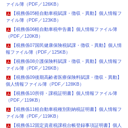
ァイル簿（PDF／126KB）
【税務係05軽自動車税賦課・徴収・異動】個人情報フ
ァイル簿（PDF／123KB）
【税務係06軽自動車税申告書】個人情報ファイル簿
（PDF／120KB）
【税務係07国民健康保険税賦課・徴収・異動】個人情
報ファイル簿（PDF／125KB）
【税務係08介護保険料賦課・徴収・異動】個人情報フ
ァイル簿（PDF／126KB）
【税務係09後期高齢者医療保険料賦課・徴収・異動】
個人情報ファイル簿（PDF／128KB）
【税務係10所得・課税証明書】個人情報ファイル簿
（PDF／119KB）
【税務係11軽自動車税種別割納税証明書】個人情報フ
ァイル簿（PDF／119KB）
【税務係12固定資産税課税台帳登録事項証明書】個人