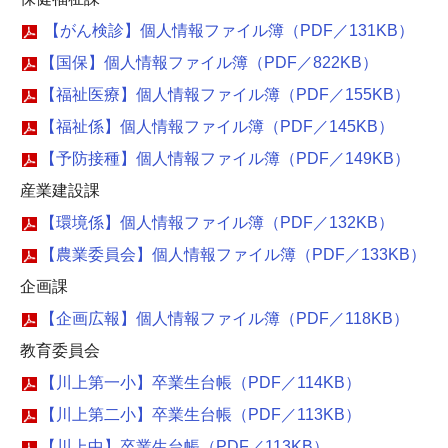
【がん検診】個人情報ファイル簿（PDF／131KB）
【国保】個人情報ファイル簿（PDF／822KB）
【福祉医療】個人情報ファイル簿（PDF／155KB）
【福祉係】個人情報ファイル簿（PDF／145KB）
【予防接種】個人情報ファイル簿（PDF／149KB）
産業建設課
【環境係】個人情報ファイル簿（PDF／132KB）
【農業委員会】個人情報ファイル簿（PDF／133KB）
企画課
【企画広報】個人情報ファイル簿（PDF／118KB）
教育委員会
【川上第一小】卒業生台帳（PDF／114KB）
【川上第二小】卒業生台帳（PDF／113KB）
【川上中】卒業生台帳（PDF／113KB）