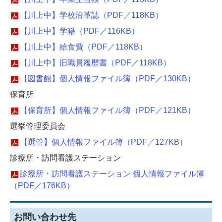
【川上中】学校沿革誌（PDF／118KB）
【川上中】学籍（PDF／116KB）
【川上中】給食費（PDF／118KB）
【川上中】旧職員履歴書（PDF／118KB）
【図書館】個人情報ファイル簿（PDF／130KB）
保育所
【保育所】個人情報ファイル簿（PDF／121KB）
選挙管理委員会
【選管】個人情報ファイル簿（PDF／127KB）
診療所・訪問看護ステーション
診療所・訪問看護ステーション 個人情報ファイル簿
（PDF／176KB）
お問い合わせ先