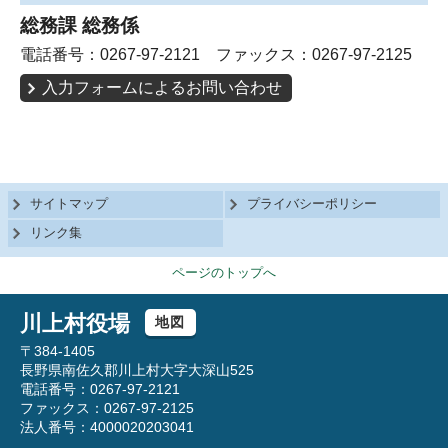
総務課 総務係
電話番号：0267-97-2121 ファックス：0267-97-2125
入力フォームによるお問い合わせ
サイトマップ
プライバシーポリシー
リンク集
ページのトップへ
川上村役場
地図
〒384-1405
長野県南佐久郡川上村大字大深山525
電話番号：0267-97-2121
ファックス：0267-97-2125
法人番号：4000020203041