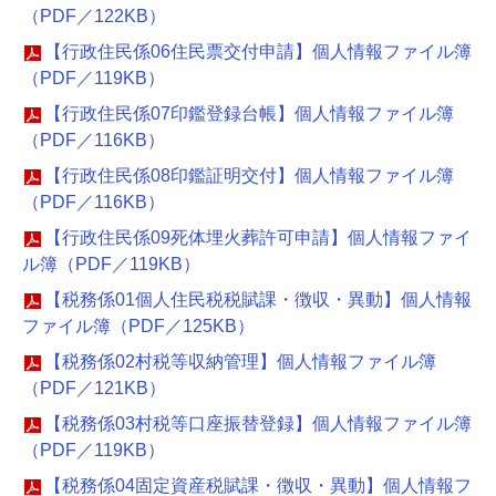
（PDF／122KB）
【行政住民係06住民票交付申請】個人情報ファイル簿
（PDF／119KB）
【行政住民係07印鑑登録台帳】個人情報ファイル簿
（PDF／116KB）
【行政住民係08印鑑証明交付】個人情報ファイル簿
（PDF／116KB）
【行政住民係09死体埋火葬許可申請】個人情報ファイ
ル簿（PDF／119KB）
【税務係01個人住民税税賦課・徴収・異動】個人情報
ファイル簿（PDF／125KB）
【税務係02村税等収納管理】個人情報ファイル簿
（PDF／121KB）
【税務係03村税等口座振替登録】個人情報ファイル簿
（PDF／119KB）
【税務係04固定資産税賦課・徴収・異動】個人情報フ