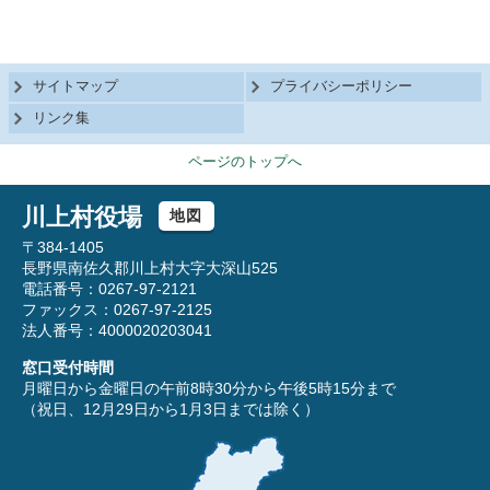
サイトマップ
プライバシーポリシー
リンク集
ページのトップへ
川上村役場
地図
〒384-1405
長野県南佐久郡川上村大字大深山525
電話番号：0267-97-2121
ファックス：0267-97-2125
法人番号：4000020203041
窓口受付時間
月曜日から金曜日の午前8時30分から午後5時15分まで
（祝日、12月29日から1月3日までは除く）