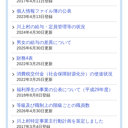
2017年4月11日登録
個人情報ファイル簿の公表
2023年4月13日登録
川上村の給与・定員管理等の状況
2024年4月30日更新
男女の給与の差異について
2025年6月30日更新
財務4表
2022年3月25日更新
消費税交付金（社会保障財源化分）の使途状況
2022年3月25日更新
福利厚生の事業の公表について（平成29年度）
2018年8月8日登録
等級及び職制上の階級ごとの職員数
2026年4月30日更新
川上村特定事業主行動計画を策定しました
2017年3月4日登録