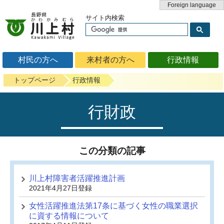
Foreign language
サイト内検索
村民の方へ
来村者の方へ
行政情報
トップページ
行政情報
行財政
この分類の記事
川上村障害者活躍推進計画
2021年4月27日登録
女性活躍推進法第17条に基づく女性の職業選択
に資する情報について