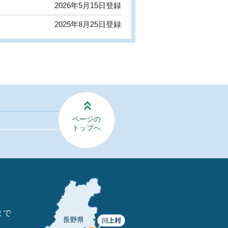
2026年5月15日登録
2025年8月25日登録
ページの
トップへ
まで