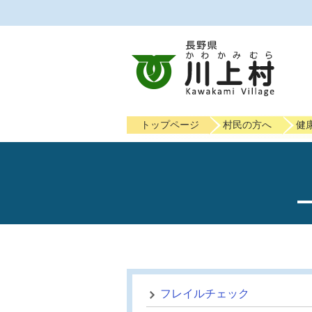
トップページ
村民の方へ
健
フレイルチェック