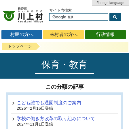
Foreign language
サイト内検索
村民の方へ
来村者の方へ
行政情報
トップページ
保育・教育
この分類の記事
こども誰でも通園制度のご案内
2026年2月16日登録
学校の働き方改革の取り組みについて
2024年11月1日登録