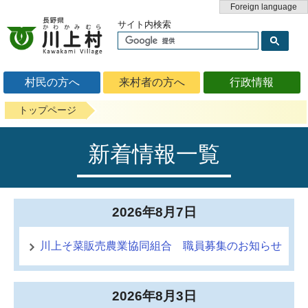
Foreign language
サイト内検索
村民の方へ
来村者の方へ
行政情報
トップページ
新着情報一覧
2026年8月7日
川上そ菜販売農業協同組合 職員募集のお知らせ
2026年8月3日