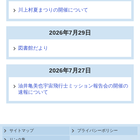
川上村夏まつりの開催について
2026年7月29日
図書館だより
2026年7月27日
油井亀美也宇宙飛行士ミッション報告会の開催の
速報について
サイトマップ
プライバシーポリシー
リンク集