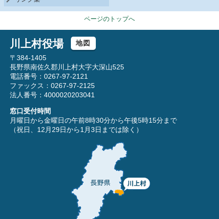
ページのトップへ
川上村役場
地図
〒384-1405
長野県南佐久郡川上村大字大深山525
電話番号：0267-97-2121
ファックス：0267-97-2125
法人番号：4000020203041
窓口受付時間
月曜日から金曜日の午前8時30分から午後5時15分まで
（祝日、12月29日から1月3日までは除く）