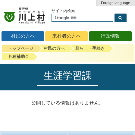
Foreign language
サイト内検索
村民の方へ
来村者の方へ
行政情報
トップページ
村民の方へ
暮らし・手続き
各種補助金
生涯学習課
公開している情報はありません。