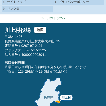
サイトマップ
プライバシーポリシー
リンク集
ページのトップへ
川上村役場
地図
〒384-1405
長野県南佐久郡川上村大字大深山525
電話番号：0267-97-2121
ファックス：0267-97-2125
法人番号：4000020203041
窓口受付時間
月曜日から金曜日の午前8時30分から午後5時15分まで
（祝日、12月29日から1月3日までは除く）