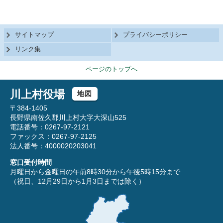
サイトマップ
プライバシーポリシー
リンク集
ページのトップへ
川上村役場
地図
〒384-1405
長野県南佐久郡川上村大字大深山525
電話番号：0267-97-2121
ファックス：0267-97-2125
法人番号：4000020203041
窓口受付時間
月曜日から金曜日の午前8時30分から午後5時15分まで
（祝日、12月29日から1月3日までは除く）