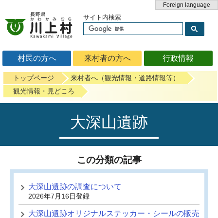
Foreign language
サイト内検索
村民の方へ
来村者の方へ
行政情報
トップページ
来村者へ（観光情報・道路情報等）
観光情報・見どころ
大深山遺跡
この分類の記事
大深山遺跡の調査について
2026年7月16日登録
大深山遺跡オリジナルステッカー・シールの販売