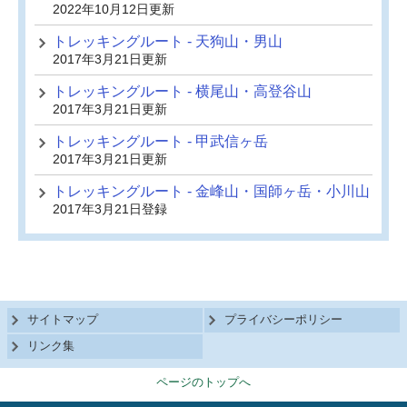
2022年10月12日更新
トレッキングルート - 天狗山・男山
2017年3月21日更新
トレッキングルート - 横尾山・高登谷山
2017年3月21日更新
トレッキングルート - 甲武信ヶ岳
2017年3月21日更新
トレッキングルート - 金峰山・国師ヶ岳・小川山
2017年3月21日登録
サイトマップ
プライバシーポリシー
リンク集
ページのトップへ