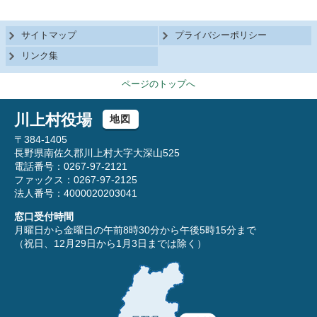
サイトマップ
プライバシーポリシー
リンク集
ページのトップへ
川上村役場
地図
〒384-1405
長野県南佐久郡川上村大字大深山525
電話番号：0267-97-2121
ファックス：0267-97-2125
法人番号：4000020203041
窓口受付時間
月曜日から金曜日の午前8時30分から午後5時15分まで
（祝日、12月29日から1月3日までは除く）