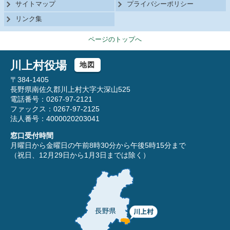
サイトマップ
プライバシーポリシー
リンク集
ページのトップへ
川上村役場
地図
〒384-1405
長野県南佐久郡川上村大字大深山525
電話番号：0267-97-2121
ファックス：0267-97-2125
法人番号：4000020203041
窓口受付時間
月曜日から金曜日の午前8時30分から午後5時15分まで
（祝日、12月29日から1月3日までは除く）