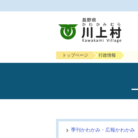
トップページ
行政情報
季刊かわかみ・広報かわかみ