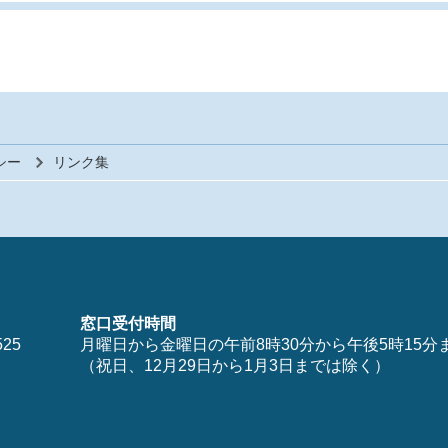
シー
リンク集
窓口受付時間
25
月曜日から金曜日の午前8時30分から午後5時15分
（祝日、12月29日から1月3日までは除く）