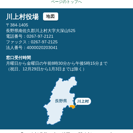
ページのトップへ
川上村役場
地図
〒384-1405
長野県南佐久郡川上村大字大深山525
電話番号：0267-97-2121
ファックス：0267-97-2125
法人番号：4000020203041
窓口受付時間
月曜日から金曜日の午前8時30分から午後5時15分まで
（祝日、12月29日から1月3日までは除く）