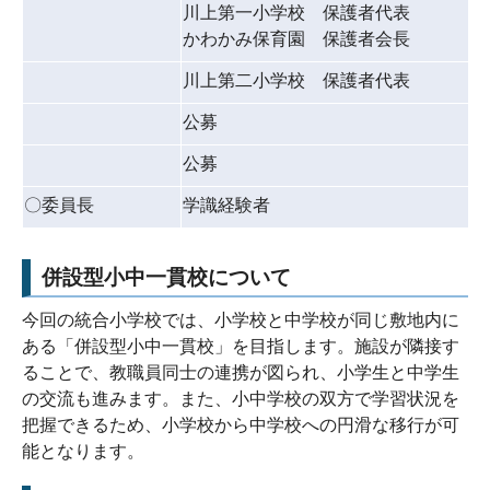
川上第一小学校 保護者代表
かわかみ保育園 保護者会長
川上第二小学校 保護者代表
公募
公募
〇委員長
学識経験者
併設型小中一貫校について
今回の統合小学校では、小学校と中学校が同じ敷地内に
ある「併設型小中一貫校」を目指します。
施設が隣接す
ることで、教職員同士の連携が図られ、小学生と中学生
の交流も進みます。また、小中学校の双方で学習状況を
把握できるため、小学校から中学校への円滑な移行が可
能となります。