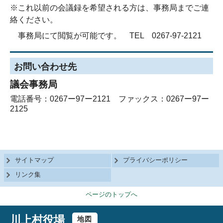
※これ以前の会議録を希望される方は、事務局までご連
絡ください。
事務局にて閲覧が可能です。 TEL 0267-97-2121
お問い合わせ先
議会事務局
電話番号：0267ー97ー2121 ファックス：0267ー97ー
2125
サイトマップ
プライバシーポリシー
リンク集
ページのトップへ
川上村役場
地図