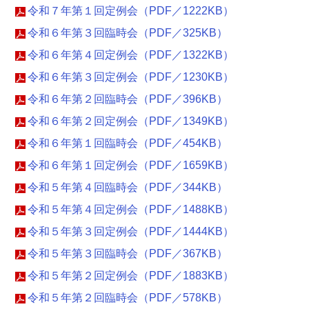
令和７年第１回定例会（PDF／1222KB）
令和６年第３回臨時会（PDF／325KB）
令和６年第４回定例会（PDF／1322KB）
令和６年第３回定例会（PDF／1230KB）
令和６年第２回臨時会（PDF／396KB）
令和６年第２回定例会（PDF／1349KB）
令和６年第１回臨時会（PDF／454KB）
令和６年第１回定例会（PDF／1659KB）
令和５年第４回臨時会（PDF／344KB）
令和５年第４回定例会（PDF／1488KB）
令和５年第３回定例会（PDF／1444KB）
令和５年第３回臨時会（PDF／367KB）
令和５年第２回定例会（PDF／1883KB）
令和５年第２回臨時会（PDF／578KB）