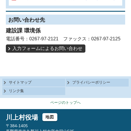
お問い合わせ先
建設課 環境係
電話番号：0267-97-2121 ファックス：0267-97-2125
入力フォームによるお問い合わせ
サイトマップ
プライバシーポリシー
リンク集
ページのトップへ
川上村役場
地図
〒384-1405