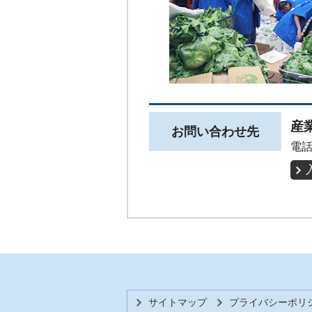
産
お問い合わせ先
電話
サイトマップ
プライバシーポリ