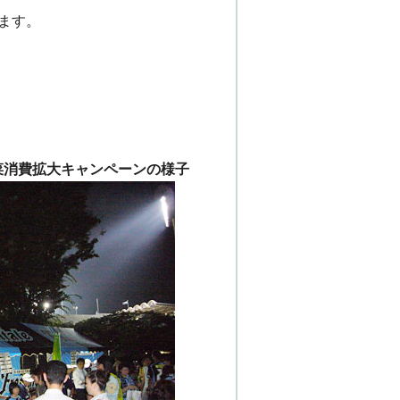
ます。
菜消費拡大キャンペーンの様子