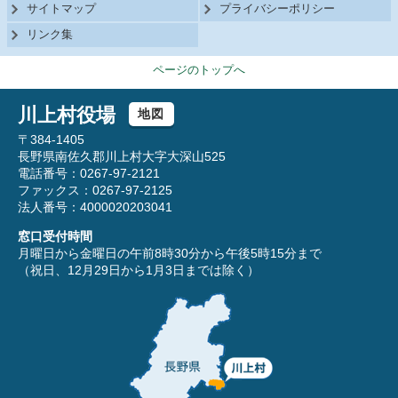
サイトマップ
プライバシーポリシー
リンク集
ページのトップへ
川上村役場
地図
〒384-1405
長野県南佐久郡川上村大字大深山525
電話番号：0267-97-2121
ファックス：0267-97-2125
法人番号：4000020203041
窓口受付時間
月曜日から金曜日の午前8時30分から午後5時15分まで
（祝日、12月29日から1月3日までは除く）