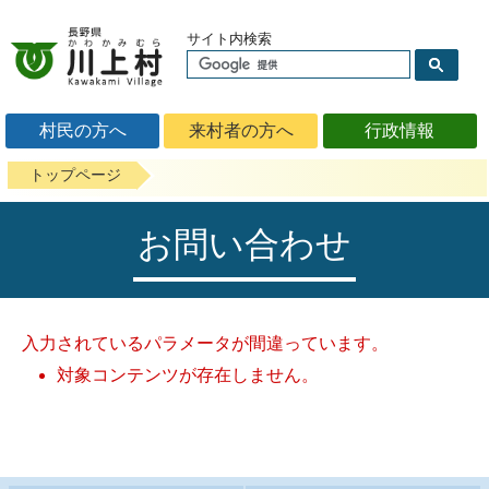
サイト内検索
村民の方へ
来村者の方へ
行政情報
トップページ
お問い合わせ
入力されているパラメータが間違っています。
対象コンテンツが存在しません。